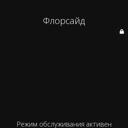
Флорсайд
Режим обслуживания активен