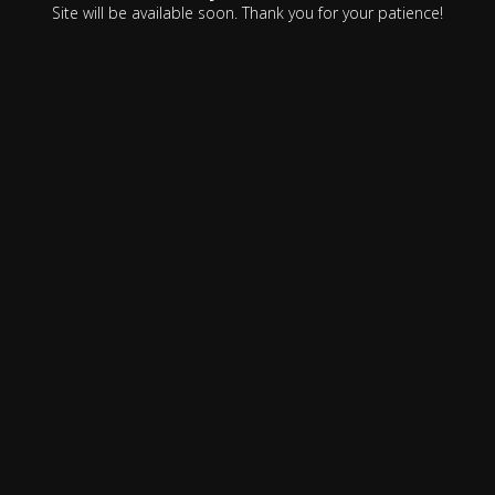
Site will be available soon. Thank you for your patience!