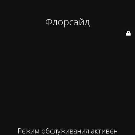
Флорсайд
Режим обслуживания активен