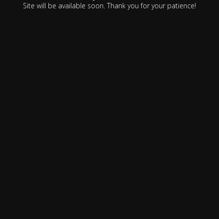
Site will be available soon. Thank you for your patience!