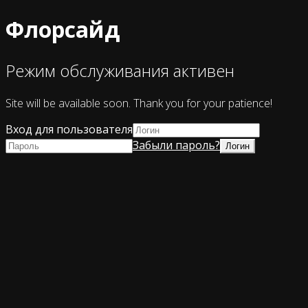
Флорсайд
Режим обслуживания активен
Site will be available soon. Thank you for your patience!
Вход для пользователя
Забыли пароль?