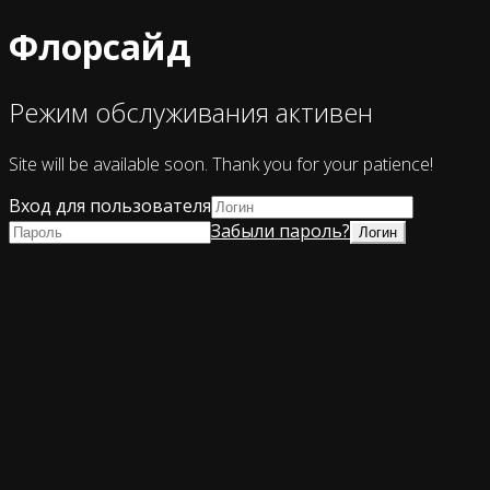
Флорсайд
Режим обслуживания активен
Site will be available soon. Thank you for your patience!
Вход для пользователя
Забыли пароль?