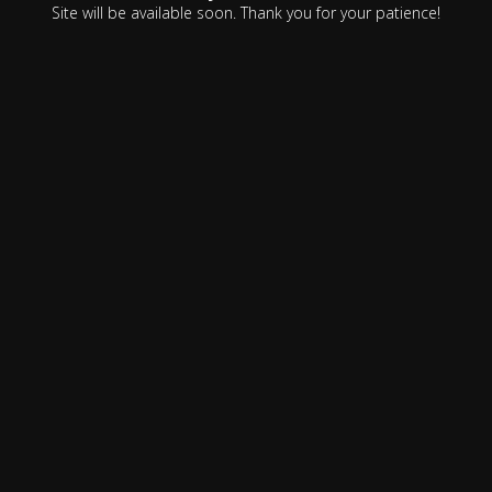
Site will be available soon. Thank you for your patience!