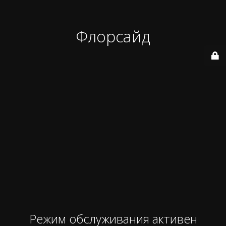
Флорсайд
Режим обслуживания активен