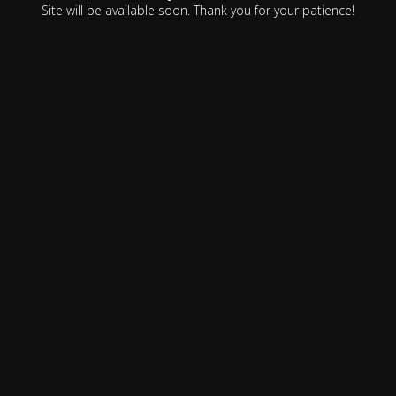
Site will be available soon. Thank you for your patience!