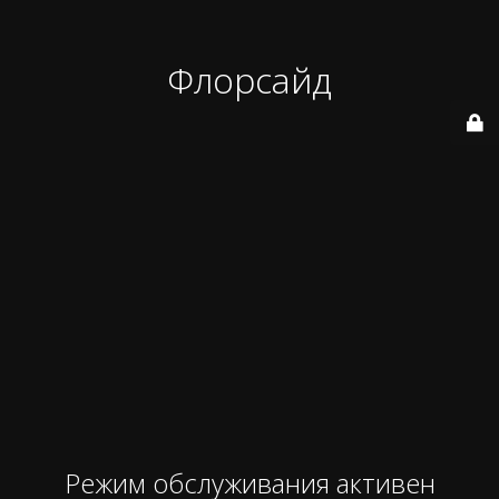
Флорсайд
Режим обслуживания активен