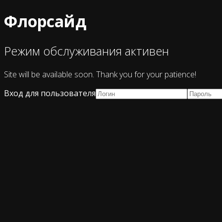
Флорсайд
Режим обслуживания активен
Site will be available soon. Thank you for your patience!
Вход для пользователя