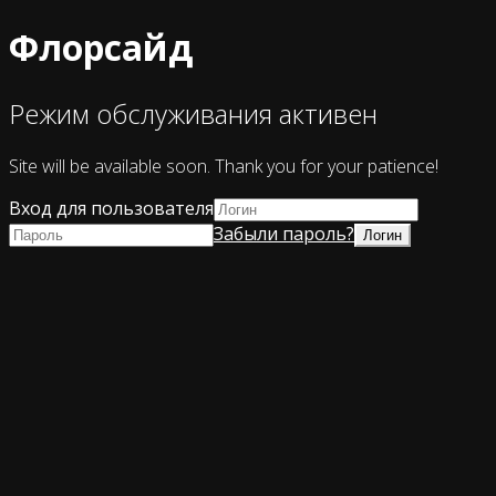
Флорсайд
Режим обслуживания активен
Site will be available soon. Thank you for your patience!
Вход для пользователя
Забыли пароль?