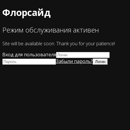
Флорсайд
Режим обслуживания активен
Site will be available soon. Thank you for your patience!
Вход для пользователя
Забыли пароль?