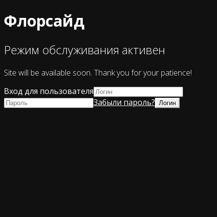
Флорсайд
Режим обслуживания активен
Site will be available soon. Thank you for your patience!
Вход для пользователя
Забыли пароль?