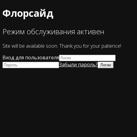
Флорсайд
Режим обслуживания активен
Site will be available soon. Thank you for your patience!
Вход для пользователя
Забыли пароль?