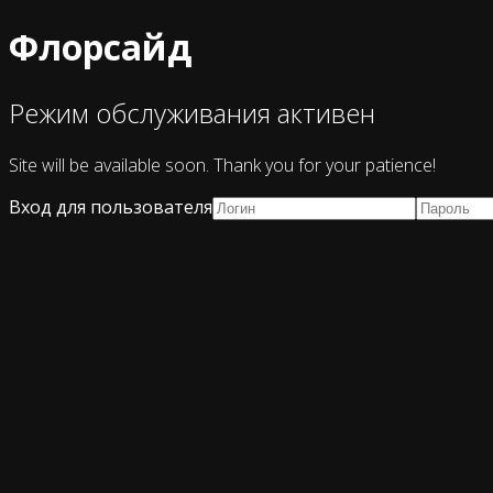
Флорсайд
Режим обслуживания активен
Site will be available soon. Thank you for your patience!
Вход для пользователя