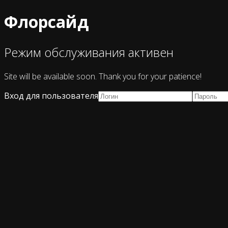
Флорсайд
Режим обслуживания активен
Site will be available soon. Thank you for your patience!
Вход для пользователя