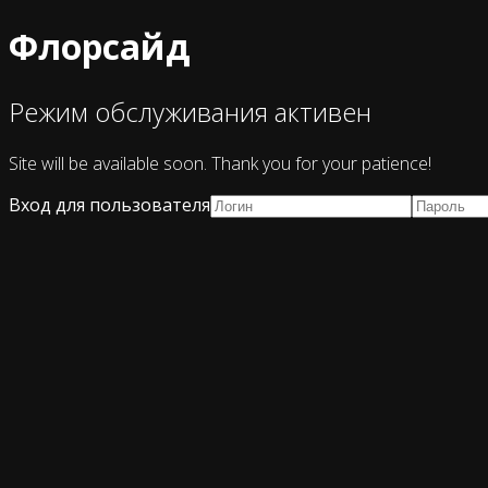
Флорсайд
Режим обслуживания активен
Site will be available soon. Thank you for your patience!
Вход для пользователя