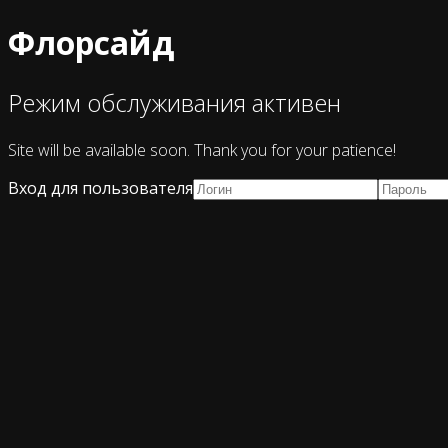
Флорсайд
Режим обслуживания активен
Site will be available soon. Thank you for your patience!
Вход для пользователя