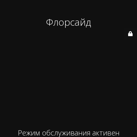
Флорсайд
Режим обслуживания активен