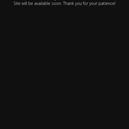
Site will be available soon. Thank you for your patience!