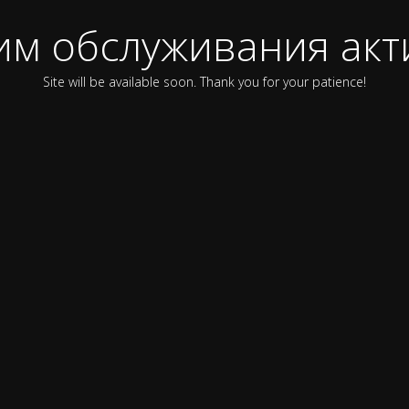
им обслуживания акт
Site will be available soon. Thank you for your patience!