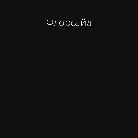
Флорсайд