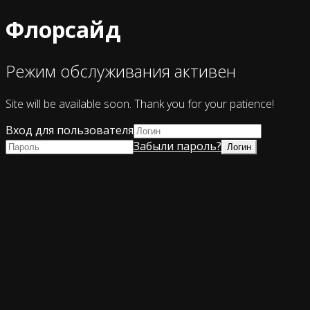
Флорсайд
Режим обслуживания активен
Site will be available soon. Thank you for your patience!
Вход для пользователя
Забыли пароль?