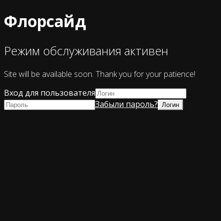
Флорсайд
Режим обслуживания активен
Site will be available soon. Thank you for your patience!
Вход для пользователя
Забыли пароль?