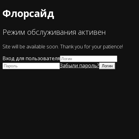
Флорсайд
Режим обслуживания активен
Site will be available soon. Thank you for your patience!
Вход для пользователя
Забыли пароль?