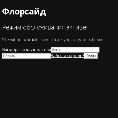
Флорсайд
Режим обслуживания активен
Site will be available soon. Thank you for your patience!
Вход для пользователя
Забыли пароль?