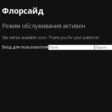
Флорсайд
Режим обслуживания активен
Site will be available soon. Thank you for your patience!
Вход для пользователя