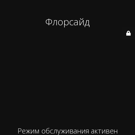
Флорсайд
Режим обслуживания активен