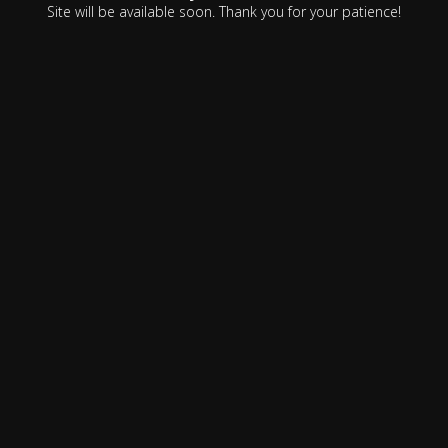
Site will be available soon. Thank you for your patience!