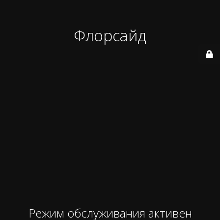
Флорсайд
Режим обслуживания активен