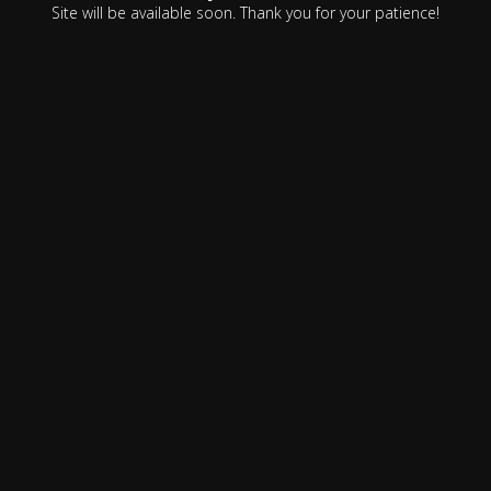
Site will be available soon. Thank you for your patience!