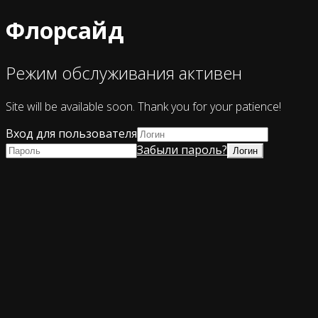
Флорсайд
Режим обслуживания активен
Site will be available soon. Thank you for your patience!
Вход для пользователя
Забыли пароль?