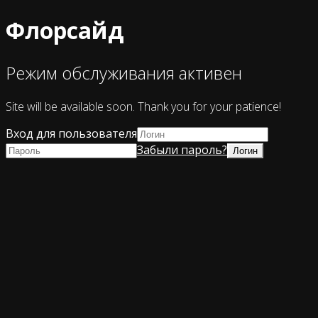
Флорсайд
Режим обслуживания активен
Site will be available soon. Thank you for your patience!
Вход для пользователя
Забыли пароль?