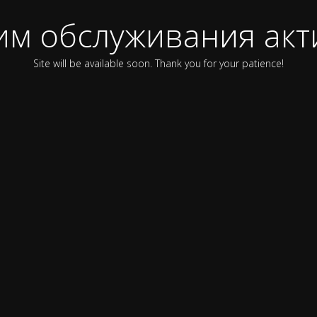
им обслуживания акт
Site will be available soon. Thank you for your patience!