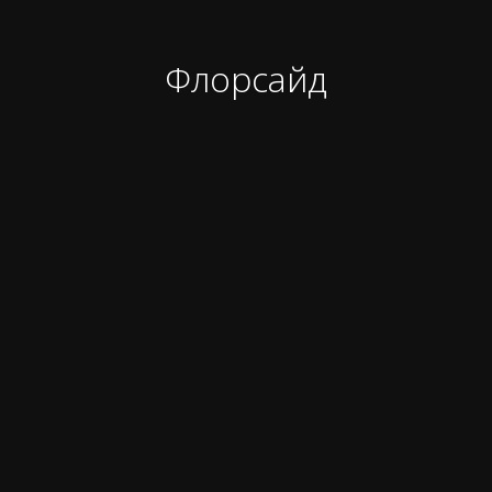
Флорсайд