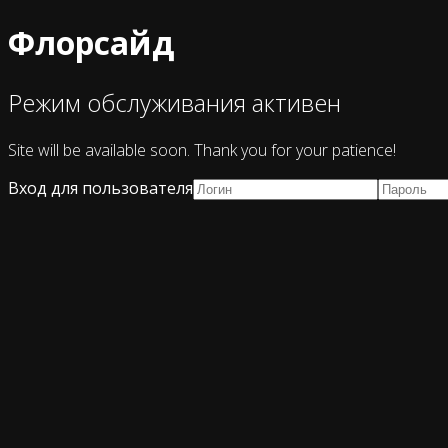
Флорсайд
Режим обслуживания активен
Site will be available soon. Thank you for your patience!
Вход для пользователя