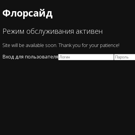
Флорсайд
Режим обслуживания активен
Site will be available soon. Thank you for your patience!
Вход для пользователя