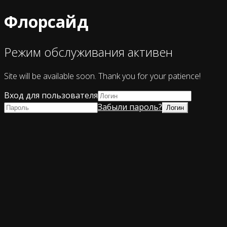
Флорсайд
Режим обслуживания активен
Site will be available soon. Thank you for your patience!
Вход для пользователя
Забыли пароль?