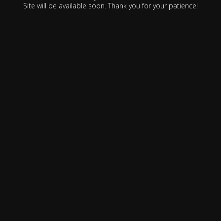
Site will be available soon. Thank you for your patience!