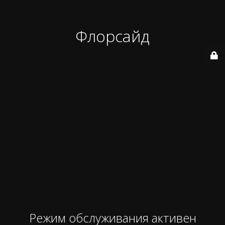
Флорсайд
Режим обслуживания активен