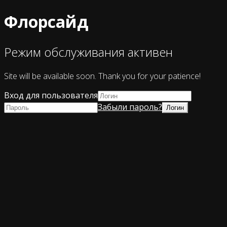
Флорсайд
Режим обслуживания активен
Site will be available soon. Thank you for your patience!
Вход для пользователя
Забыли пароль?