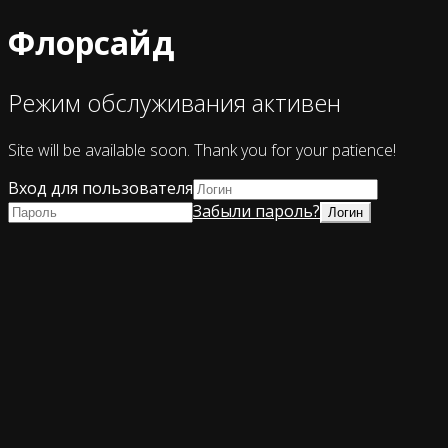
Флорсайд
Режим обслуживания активен
Site will be available soon. Thank you for your patience!
Вход для пользователя
Забыли пароль?