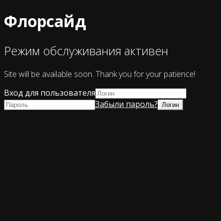
Флорсайд
Режим обслуживания активен
Site will be available soon. Thank you for your patience!
Вход для пользователя
Забыли пароль?