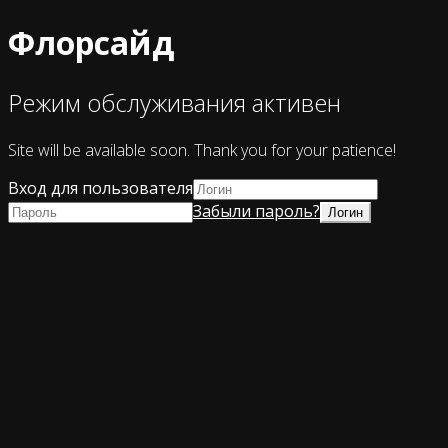
Флорсайд
Режим обслуживания активен
Site will be available soon. Thank you for your patience!
Вход для пользователя
Забыли пароль?