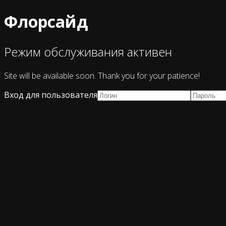
Флорсайд
Режим обслуживания активен
Site will be available soon. Thank you for your patience!
Вход для пользователя