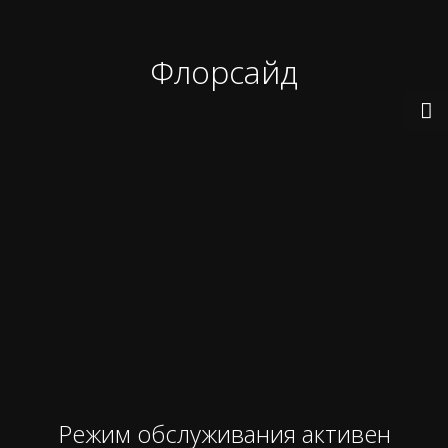
Флорсайд
Режим обслуживания активен