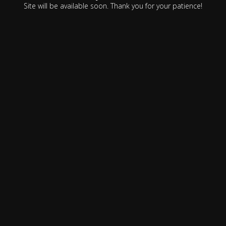
Site will be available soon. Thank you for your patience!