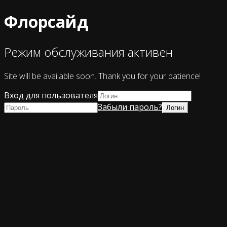
Флорсайд
Режим обслуживания активен
Site will be available soon. Thank you for your patience!
Вход для пользователя
Забыли пароль?