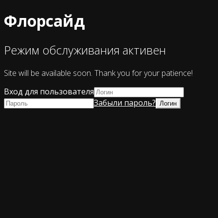
Флорсайд
Режим обслуживания активен
Site will be available soon. Thank you for your patience!
Вход для пользователя
Забыли пароль?