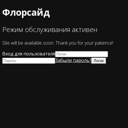
Флорсайд
Режим обслуживания активен
Site will be available soon. Thank you for your patience!
Вход для пользователя
Забыли пароль?