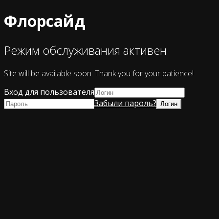
Флорсайд
Режим обслуживания активен
Site will be available soon. Thank you for your patience!
Вход для пользователя
Забыли пароль?