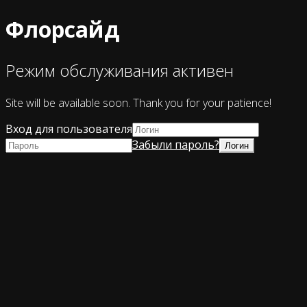
Флорсайд
Режим обслуживания активен
Site will be available soon. Thank you for your patience!
Вход для пользователя
Забыли пароль?