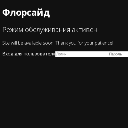
Флорсайд
Режим обслуживания активен
Site will be available soon. Thank you for your patience!
Вход для пользователя