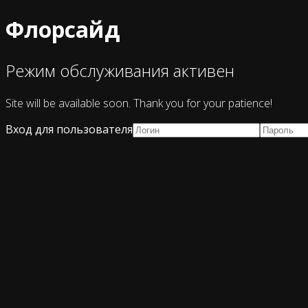
Флорсайд
Режим обслуживания активен
Site will be available soon. Thank you for your patience!
Вход для пользователя