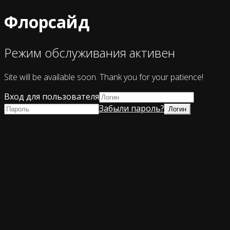
Флорсайд
Режим обслуживания активен
Site will be available soon. Thank you for your patience!
Вход для пользователя
Забыли пароль?