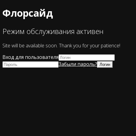
Флорсайд
Режим обслуживания активен
Site will be available soon. Thank you for your patience!
Вход для пользователя
Забыли пароль?