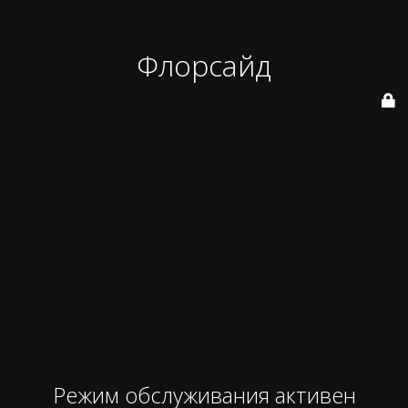
Флорсайд
Режим обслуживания активен