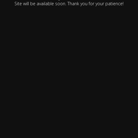
Site will be available soon. Thank you for your patience!