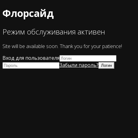
Флорсайд
Режим обслуживания активен
Site will be available soon. Thank you for your patience!
Вход для пользователя
Забыли пароль?