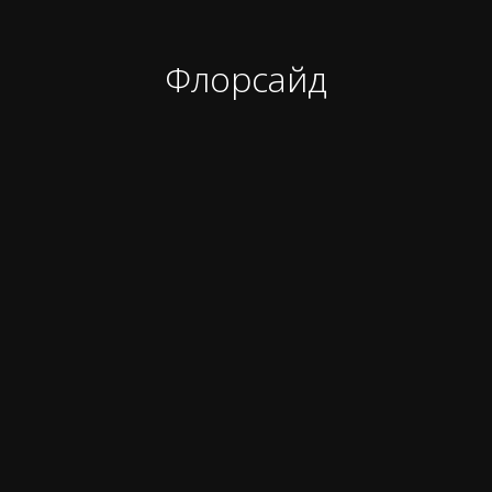
Флорсайд