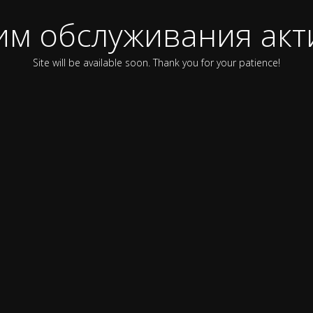
им обслуживания акт
Site will be available soon. Thank you for your patience!