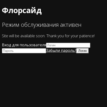
Флорсайд
Режим обслуживания активен
Site will be available soon. Thank you for your patience!
Вход для пользователя
Забыли пароль?